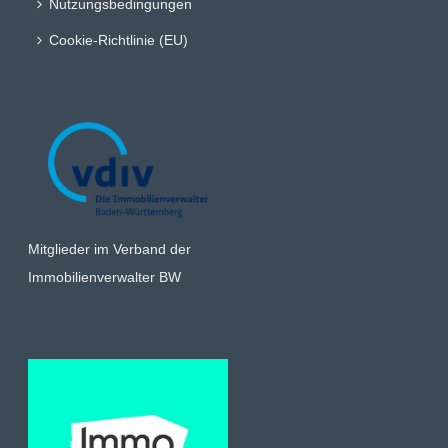
Nutzungsbedingungen
Cookie-Richtlinie (EU)
Mitglieder im Verband der
Immobilienverwalter BW