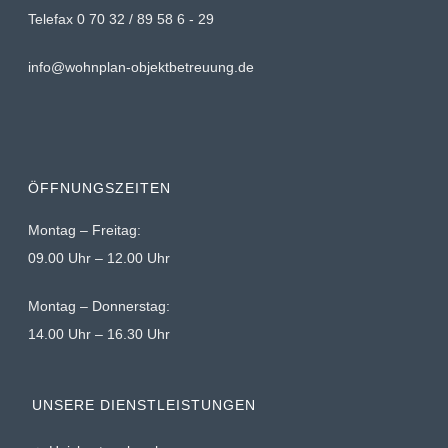
Telefax 0 70 32 / 89 58 6 - 29
info@wohnplan-objektbetreuung.de
ÖFFNUNGSZEITEN
Montag – Freitag:
09.00 Uhr – 12.00 Uhr
Montag – Donnerstag:
14.00 Uhr – 16.30 Uhr
UNSERE DIENSTLEISTUNGEN