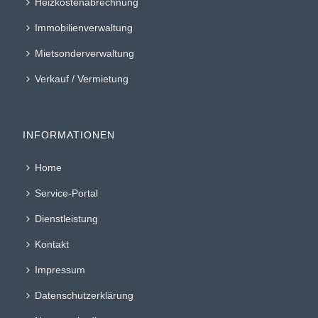
Heizkostenabrechnung
Immobilienverwaltung
Mietsonderverwaltung
Verkauf / Vermietung
INFORMATIONEN
Home
Service-Portal
Dienstleistung
Kontakt
Impressum
Datenschutzerklärung