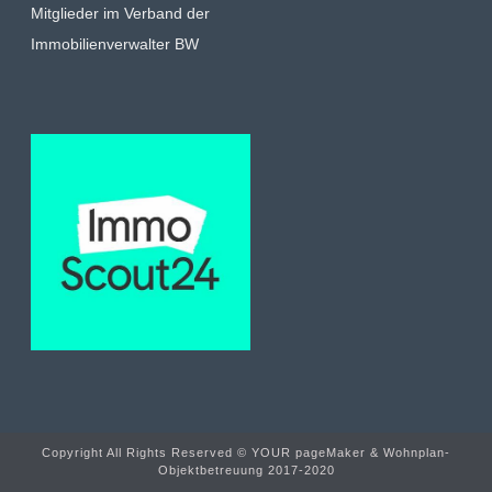
Mitglieder im Verband der
Immobilienverwalter BW
Copyright All Rights Reserved © YOUR pageMaker & Wohnplan-
Objektbetreuung 2017-2020