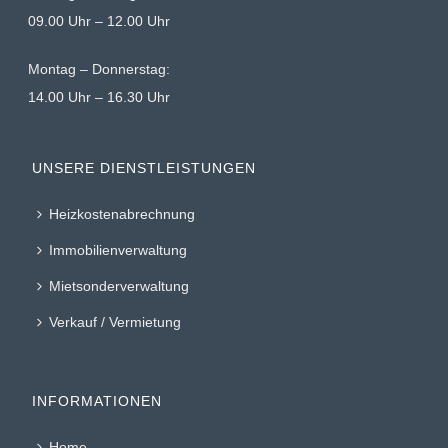
09.00 Uhr – 12.00 Uhr
Montag – Donnerstag:
14.00 Uhr – 16.30 Uhr
UNSERE DIENSTLEISTUNGEN
Heizkostenabrechnung
Immobilienverwaltung
Mietsonderverwaltung
Verkauf / Vermietung
INFORMATIONEN
Home