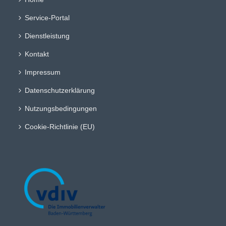
Service-Portal
Dienstleistung
Kontakt
Impressum
Datenschutzerklärung
Nutzungsbedingungen
Cookie-Richtlinie (EU)