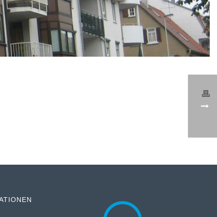
ATIONEN