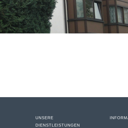
N
UNSERE
INFORM
DIENSTLEISTUNGEN