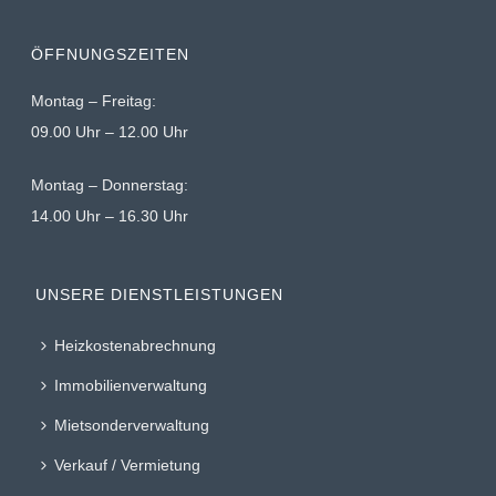
ÖFFNUNGSZEITEN
Montag – Freitag:
09.00 Uhr – 12.00 Uhr
Montag – Donnerstag:
14.00 Uhr – 16.30 Uhr
UNSERE DIENSTLEISTUNGEN
Heizkostenabrechnung
Immobilienverwaltung
Mietsonderverwaltung
Verkauf / Vermietung