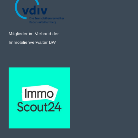
Mitglieder im Verband der
Immobilienverwalter BW