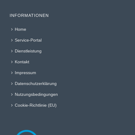
INFORMATIONEN
Home
Service-Portal
Dienstleistung
Kontakt
Impressum
Datenschutzerklärung
Nutzungsbedingungen
Cookie-Richtlinie (EU)