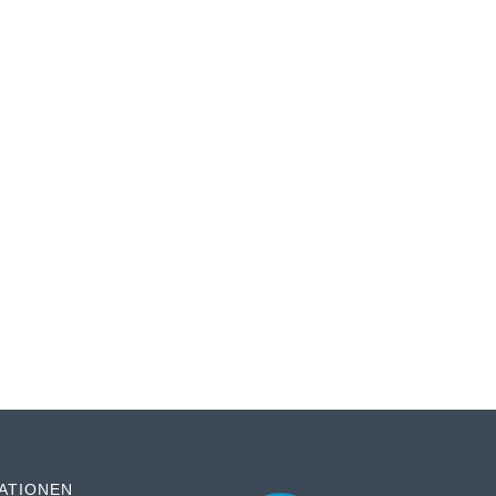
ATIONEN