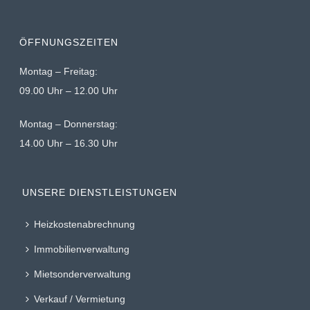
ÖFFNUNGSZEITEN
Montag – Freitag:
09.00 Uhr – 12.00 Uhr
Montag – Donnerstag:
14.00 Uhr – 16.30 Uhr
UNSERE DIENSTLEISTUNGEN
Heizkostenabrechnung
Immobilienverwaltung
Mietsonderverwaltung
Verkauf / Vermietung