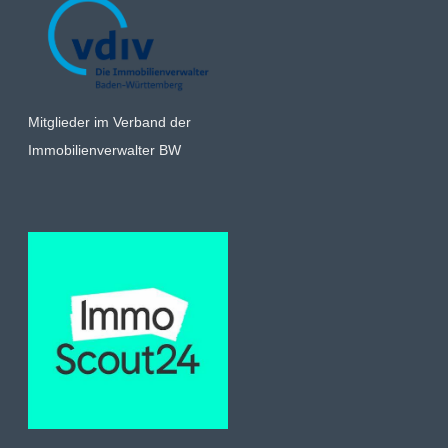
Mitglieder im Verband der
Immobilienverwalter BW