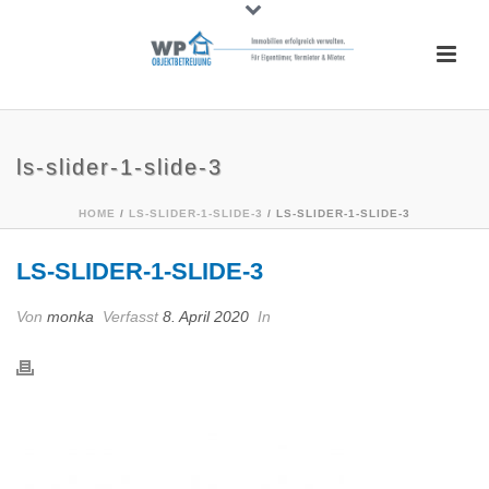
ls-slider-1-slide-3
HOME
/
LS-SLIDER-1-SLIDE-3
/ LS-SLIDER-1-SLIDE-3
LS-SLIDER-1-SLIDE-3
Von
monka
Verfasst
8. April 2020
In