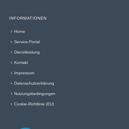
INFORMATIONEN
Home
Service-Portal
Dienstleistung
Kontakt
Impressum
Datenschutzerklärung
Nutzungsbedingungen
Cookie-Richtlinie (EU)