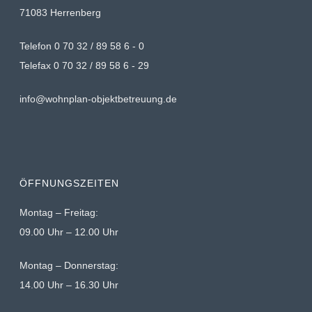
71083 Herrenberg
Telefon 0 70 32 / 89 58 6 - 0
Telefax 0 70 32 / 89 58 6 - 29
info@wohnplan-objektbetreuung.de
ÖFFNUNGSZEITEN
Montag – Freitag:
09.00 Uhr – 12.00 Uhr
Montag – Donnerstag:
14.00 Uhr – 16.30 Uhr