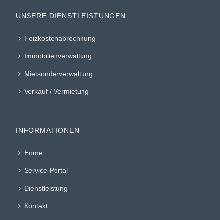
UNSERE DIENSTLEISTUNGEN
Heizkostenabrechnung
Immobilienverwaltung
Mietsonderverwaltung
Verkauf / Vermietung
INFORMATIONEN
Home
Service-Portal
Dienstleistung
Kontakt