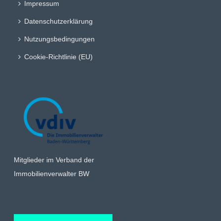
Impressum
Datenschutzerklärung
Nutzungsbedingungen
Cookie-Richtlinie (EU)
Mitglieder im Verband der
Immobilienverwalter BW