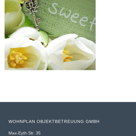
WOHNPLAN OBJEKTBETREUUNG GMBH
Max-Eyth-Str. 35